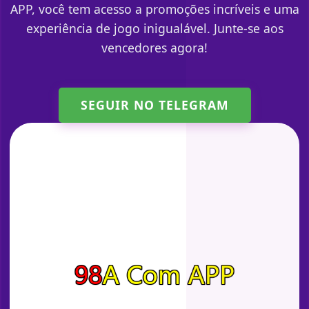
APP, você tem acesso a promoções incríveis e uma
experiência de jogo inigualável. Junte-se aos
vencedores agora!
SEGUIR NO TELEGRAM