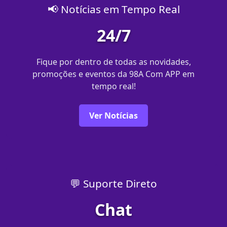
📢 Notícias em Tempo Real
24/7
Fique por dentro de todas as novidades,
promoções e eventos da 98A Com APP em
tempo real!
Ver Notícias
💬 Suporte Direto
Chat