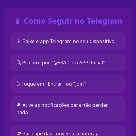
📱 Como Seguir no Telegram
📱 Baixe o app Telegram no seu dispositivo
🔍 Procure por "@98A Com APPOficial"
👆 Toque em "Entrar" ou "Join"
🔔 Ative as notificações para não perder
nada
💬 Participe das conversas e interaja