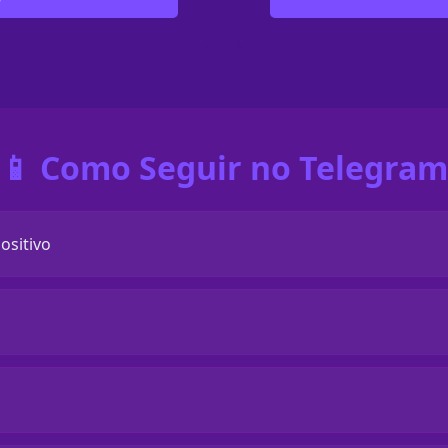
📱 Como Seguir no Telegram
ositivo