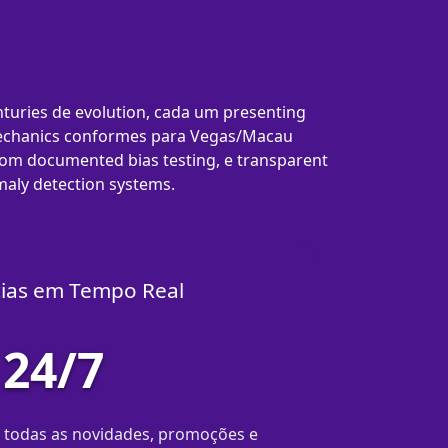
nturies de evolution, cada um presenting
 mechanics conformes para Vegas/Macau
com documented bias testing, e transparent
maly detection systems.
cias em Tempo Real
24/7
e todas as novidades, promoções e