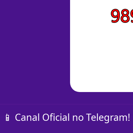
📱 Canal Oficial no Telegram!