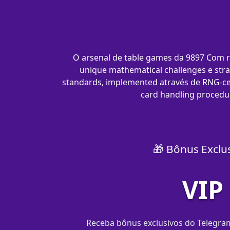
O arsenal de table games da 9897 Com re
unique mathematical challenges e str
standards, implemented através de RNG-cer
card handling procedur
🎁 Bônus Exclu
VIP
Receba bônus exclusivos do Telegra