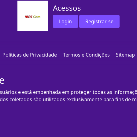
Acessos
Login
Registrar-se
Políticas de Privacidade
Termos e Condições
Sitemap
de
 usuários e está empenhada em proteger todas as informaçõ
os coletados são utilizados exclusivamente para fins de m