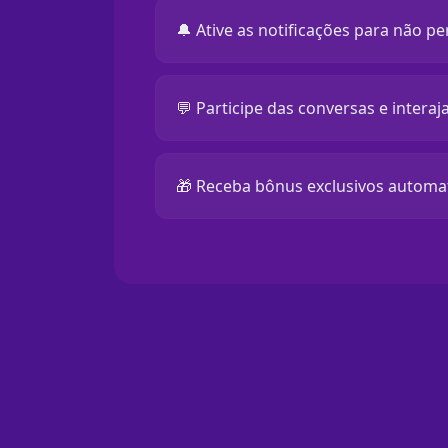
🔔 Ative as notificações para não p
💬 Participe das conversas e interaj
🎁 Receba bônus exclusivos autom