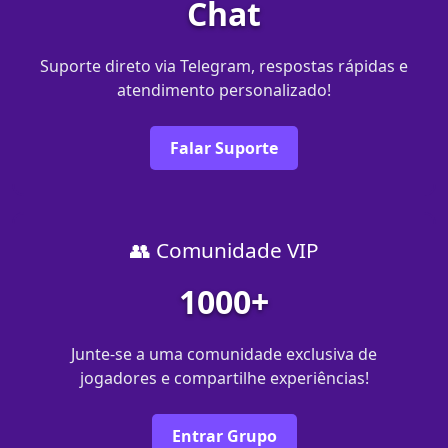
Chat
Suporte direto via Telegram, respostas rápidas e
atendimento personalizado!
Falar Suporte
👥 Comunidade VIP
1000+
Junte-se a uma comunidade exclusiva de
jogadores e compartilhe experiências!
Entrar Grupo