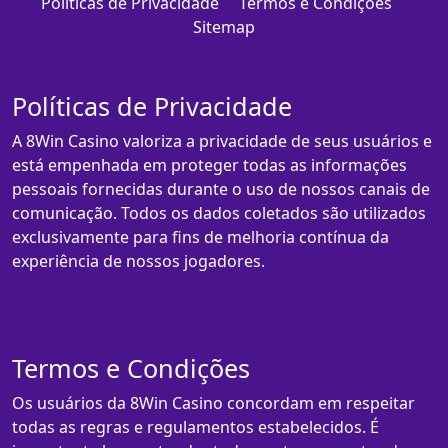
Políticas de Privacidade
Termos e Condições
Sitemap
Políticas de Privacidade
A 8Win Casino valoriza a privacidade de seus usuários e
está empenhada em proteger todas as informações
pessoais fornecidas durante o uso de nossos canais de
comunicação. Todos os dados coletados são utilizados
exclusivamente para fins de melhoria contínua da
experiência de nossos jogadores.
Termos e Condições
Os usuários da 8Win Casino concordam em respeitar
todas as regras e regulamentos estabelecidos. É