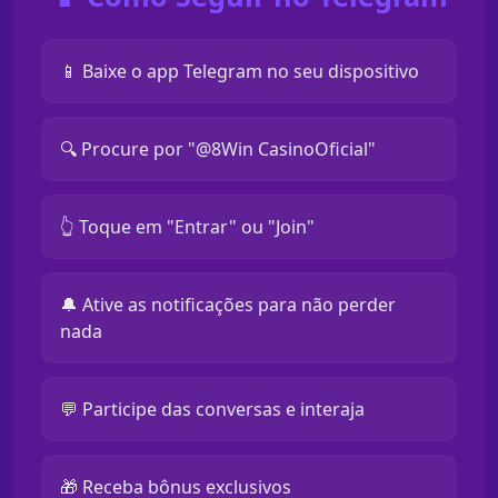
📱 Baixe o app Telegram no seu dispositivo
🔍 Procure por "@8Win CasinoOficial"
👆 Toque em "Entrar" ou "Join"
🔔 Ative as notificações para não perder
nada
💬 Participe das conversas e interaja
🎁 Receba bônus exclusivos