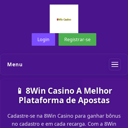
Login
Registrar-se
Menu
📱 8Win Casino A Melhor
Plataforma de Apostas
Cadastre-se na 8Win Casino para ganhar bônus
no cadastro e em cada recarga. Com a 8Win