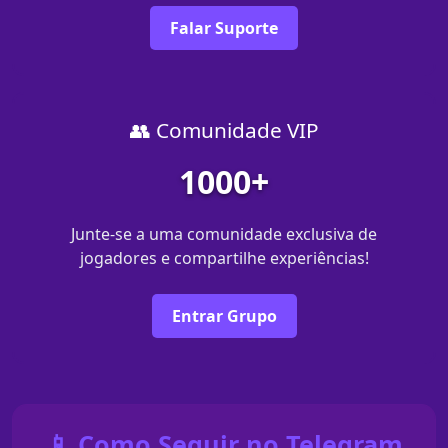
Falar Suporte
👥 Comunidade VIP
1000+
Junte-se a uma comunidade exclusiva de
jogadores e compartilhe experiências!
Entrar Grupo
📱 Como Seguir no Telegram