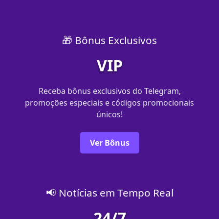
🎁 Bônus Exclusivos
VIP
Receba bônus exclusivos do Telegram,
promoções especiais e códigos promocionais
únicos!
Ver Bônus
📢 Notícias em Tempo Real
24/7