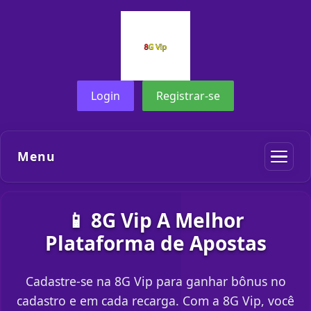
Login
Registrar-se
Menu
📱 8G Vip A Melhor
Plataforma de Apostas
Cadastre-se na 8G Vip para ganhar bônus no
cadastro e em cada recarga. Com a 8G Vip, você