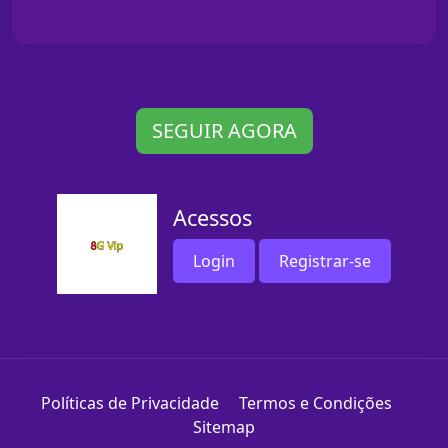
SEGUIR AGORA
Acessos
Login
Registrar-se
Políticas de Privacidade
Termos e Condições
Sitemap