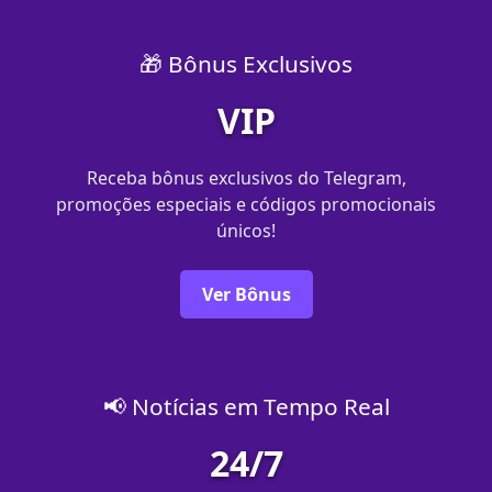
🎁 Bônus Exclusivos
VIP
Receba bônus exclusivos do Telegram,
promoções especiais e códigos promocionais
únicos!
Ver Bônus
📢 Notícias em Tempo Real
24/7