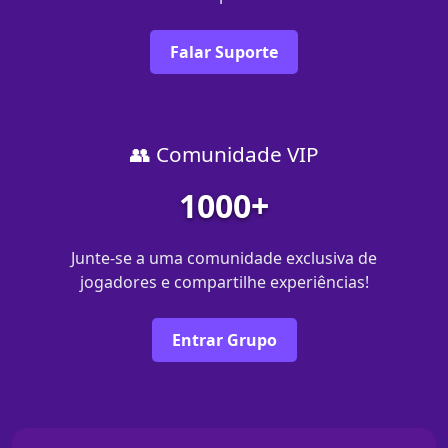
Falar Suporte
👥 Comunidade VIP
1000+
Junte-se a uma comunidade exclusiva de
jogadores e compartilhe experiências!
Entrar Grupo