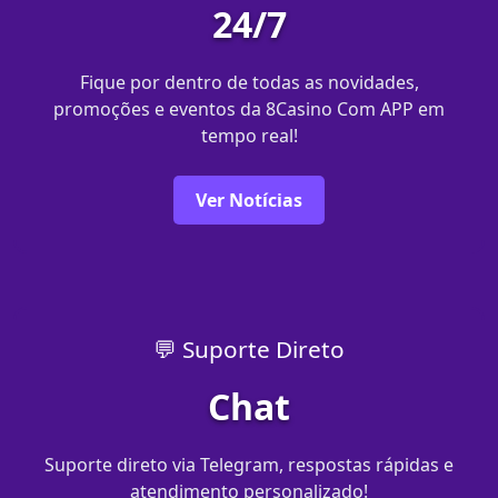
24/7
Fique por dentro de todas as novidades,
promoções e eventos da 8Casino Com APP em
tempo real!
Ver Notícias
💬 Suporte Direto
Chat
Suporte direto via Telegram, respostas rápidas e
atendimento personalizado!