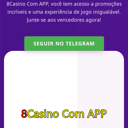
8Casino Com APP, você tem acesso a promoções
incríveis e uma experiência de jogo inigualável.
Junte-se aos vencedores agora!
SEGUIR NO TELEGRAM