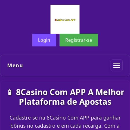
Login
Registrar-se
Menu
📱 8Casino Com APP A Melhor
Plataforma de Apostas
Cadastre-se na 8Casino Com APP para ganhar
bônus no cadastro e em cada recarga. Com a