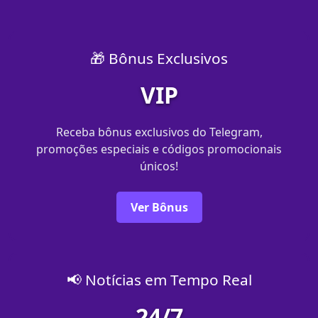
🎁 Bônus Exclusivos
VIP
Receba bônus exclusivos do Telegram,
promoções especiais e códigos promocionais
únicos!
Ver Bônus
📢 Notícias em Tempo Real
24/7