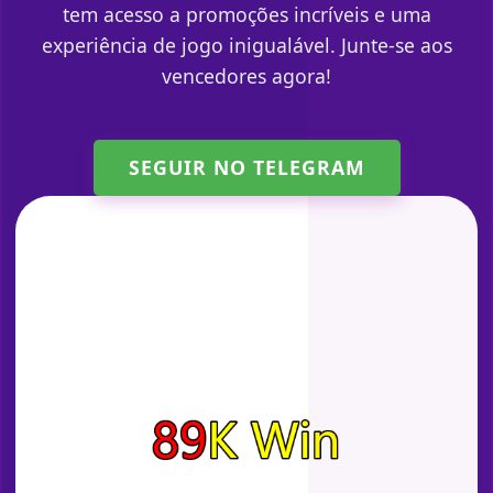
tem acesso a promoções incríveis e uma
experiência de jogo inigualável. Junte-se aos
vencedores agora!
SEGUIR NO TELEGRAM