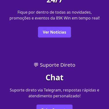
Fique por dentro de todas as novidades,
promoções e eventos da 89K Win em tempo real!
Ver Notícias
💬 Suporte Direto
Chat
Suporte direto via Telegram, respostas rápidas e
atendimento personalizado!