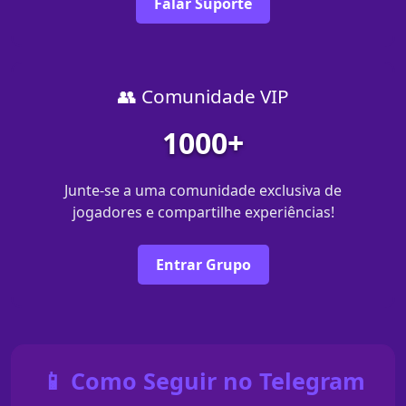
Falar Suporte
👥 Comunidade VIP
1000+
Junte-se a uma comunidade exclusiva de
jogadores e compartilhe experiências!
Entrar Grupo
📱 Como Seguir no Telegram