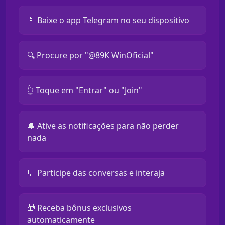
📱 Baixe o app Telegram no seu dispositivo
🔍 Procure por "@89K WinOficial"
👆 Toque em "Entrar" ou "Join"
🔔 Ative as notificações para não perder
nada
💬 Participe das conversas e interaja
🎁 Receba bônus exclusivos
automaticamente