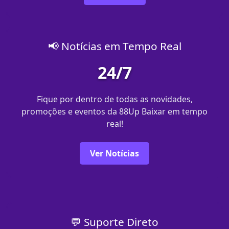
📢 Notícias em Tempo Real
24/7
Fique por dentro de todas as novidades,
promoções e eventos da 88Up Baixar em tempo
real!
Ver Notícias
💬 Suporte Direto