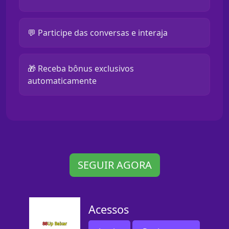
💬 Participe das conversas e interaja
🎁 Receba bônus exclusivos
automaticamente
SEGUIR AGORA
Acessos