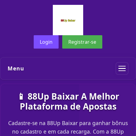
Login
Registrar-se
Menu
📱 88Up Baixar A Melhor
Plataforma de Apostas
Cadastre-se na 88Up Baixar para ganhar bônus
no cadastro e em cada recarga. Com a 88Up