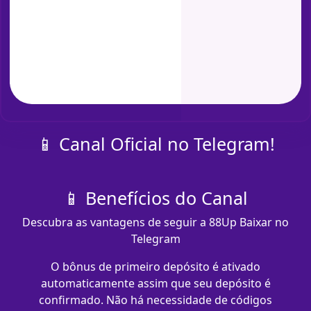
📱 Canal Oficial no Telegram!
📱 Benefícios do Canal
Descubra as vantagens de seguir a 88Up Baixar no
Telegram
O bônus de primeiro depósito é ativado
automaticamente assim que seu depósito é
confirmado. Não há necessidade de códigos