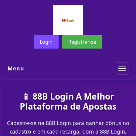
Login
Registrar-se
Menu
📱 88B Login A Melhor
Plataforma de Apostas
Cadastre-se na 88B Login para ganhar bônus no
cadastro e em cada recarga. Com a 88B Login,