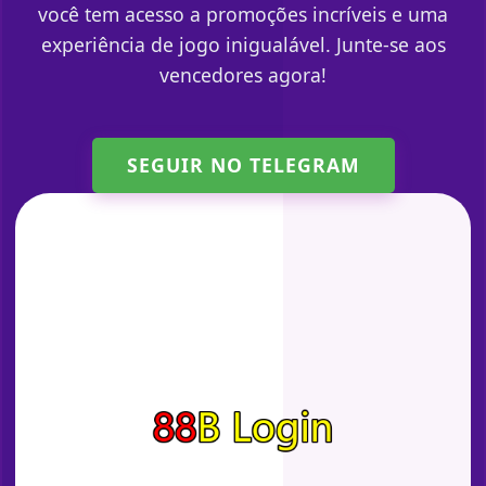
você tem acesso a promoções incríveis e uma
experiência de jogo inigualável. Junte-se aos
vencedores agora!
SEGUIR NO TELEGRAM