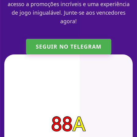
acesso a promoções incríveis e uma experiência
de jogo inigualável. Junte-se aos vencedores
agora!
SEGUIR NO TELEGRAM