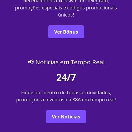
Receba bônus exclusivos do Telegram,
promoções especiais e códigos promocionais
únicos!
Ver Bônus
📢 Notícias em Tempo Real
24/7
Fique por dentro de todas as novidades,
promoções e eventos da 88A em tempo real!
Ver Notícias