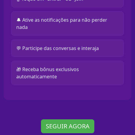
🔔 Ative as notificações para não perder
nada
💬 Participe das conversas e interaja
🎁 Receba bônus exclusivos
automaticamente
SEGUIR AGORA