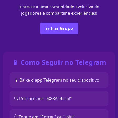
Junte-se a uma comunidade exclusiva de
jogadores e compartilhe experiências!
Entrar Grupo
📱 Como Seguir no Telegram
📱 Baixe o app Telegram no seu dispositivo
🔍 Procure por "@88AOficial"
👆 Toque em "Entrar" ou "Join"