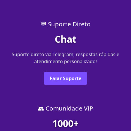
💬 Suporte Direto
Chat
Suporte direto via Telegram, respostas rápidas e
atendimento personalizado!
Falar Suporte
👥 Comunidade VIP
1000+