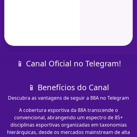
📱 Canal Oficial no Telegram!
📱 Benefícios do Canal
Descubra as vantagens de seguir a 88A no Telegram
A cobertura esportiva da 88A transcende o
convencional, abrangendo um espectro de 85+
disciplinas esportivas organizadas em taxonomias
hierárquicas, desde os mercados mainstream de alta