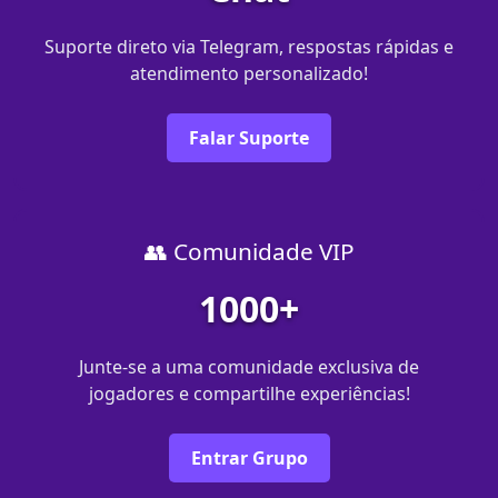
Suporte direto via Telegram, respostas rápidas e
atendimento personalizado!
Falar Suporte
👥 Comunidade VIP
1000+
Junte-se a uma comunidade exclusiva de
jogadores e compartilhe experiências!
Entrar Grupo