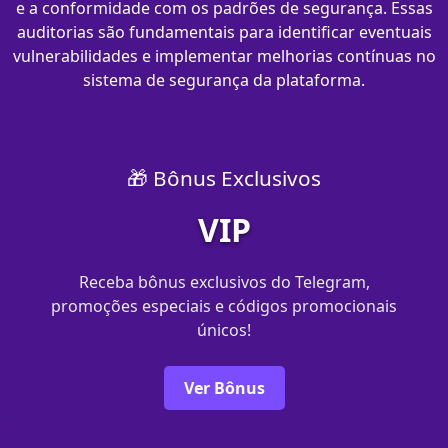
e a conformidade com os padrões de segurança. Essas
auditorias são fundamentais para identificar eventuais
vulnerabilidades e implementar melhorias contínuas no
sistema de segurança da plataforma.
🎁 Bônus Exclusivos
VIP
Receba bônus exclusivos do Telegram,
promoções especiais e códigos promocionais
únicos!
Ver Bônus