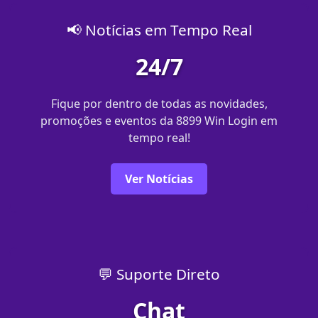
📢 Notícias em Tempo Real
24/7
Fique por dentro de todas as novidades,
promoções e eventos da 8899 Win Login em
tempo real!
Ver Notícias
💬 Suporte Direto
Chat