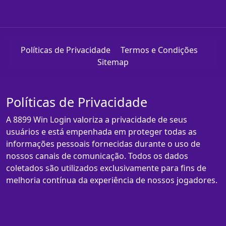
Políticas de Privacidade
Termos e Condições
Sitemap
Políticas de Privacidade
A 8899 Win Login valoriza a privacidade de seus
usuários e está empenhada em proteger todas as
informações pessoais fornecidas durante o uso de
nossos canais de comunicação. Todos os dados
coletados são utilizados exclusivamente para fins de
melhoria contínua da experiência de nossos jogadores.