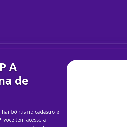
P A
ma de
nhar bônus no cadastro e
 você tem acesso a