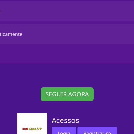
a
aticamente
SEGUIR AGORA
Acessos
Login
Registrar-se