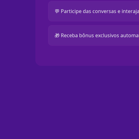
💬 Participe das conversas e interaj
🎁 Receba bônus exclusivos autom