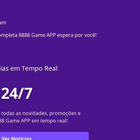
ram
completa 8888 Game APP espera por você!
cias em Tempo Real
24/7
e todas as novidades, promoções e
88 Game APP em tempo real!
Ver Notícias