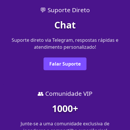
💬 Suporte Direto
Chat
Suporte direto via Telegram, respostas rápidas e
atendimento personalizado!
Falar Suporte
👥 Comunidade VIP
1000+
Junte-se a uma comunidade exclusiva de