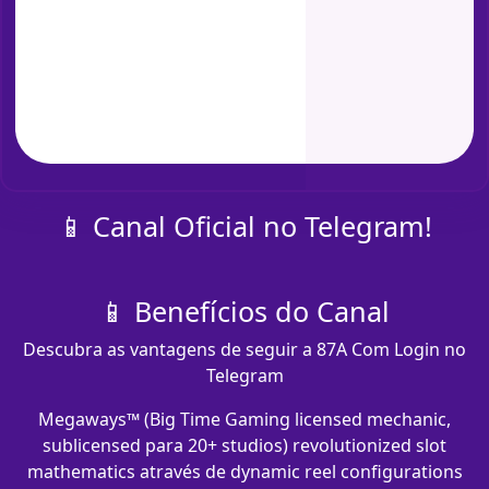
📱 Canal Oficial no Telegram!
📱 Benefícios do Canal
Descubra as vantagens de seguir a 87A Com Login no
Telegram
Megaways™ (Big Time Gaming licensed mechanic,
sublicensed para 20+ studios) revolutionized slot
mathematics através de dynamic reel configurations