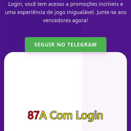
Login, você tem acesso a promoções incríveis e
uma experiência de jogo inigualável. Junte-se aos
vencedores agora!
SEGUIR NO TELEGRAM