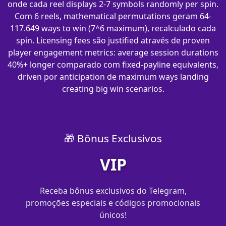
onde cada reel displays 2-7 symbols randomly per spin.
Com 6 reels, mathematical permutations geram 64-
117.649 ways to win (7^6 maximum), recalculado cada
spin. Licensing fees são justified através de proven
player engagement metrics: average session durations
40%+ longer comparado com fixed-payline equivalents,
driven por anticipation de maximum ways landing
creating big win scenarios.
🎁 Bônus Exclusivos
VIP
Receba bônus exclusivos do Telegram,
promoções especiais e códigos promocionais
únicos!