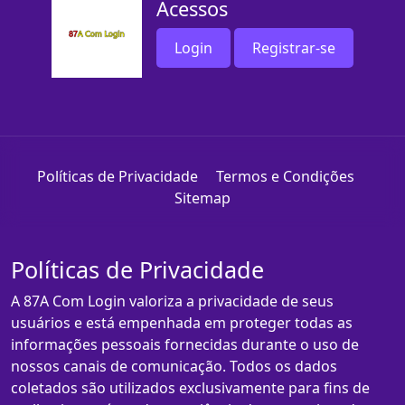
Acessos
Login
Registrar-se
Políticas de Privacidade
Termos e Condições
Sitemap
Políticas de Privacidade
A 87A Com Login valoriza a privacidade de seus
usuários e está empenhada em proteger todas as
informações pessoais fornecidas durante o uso de
nossos canais de comunicação. Todos os dados
coletados são utilizados exclusivamente para fins de