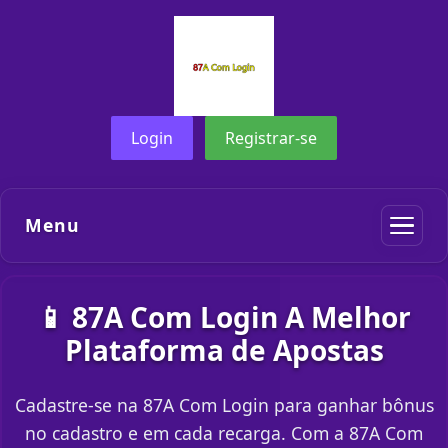
Login
Registrar-se
Menu
📱 87A Com Login A Melhor
Plataforma de Apostas
Cadastre-se na 87A Com Login para ganhar bônus
no cadastro e em cada recarga. Com a 87A Com