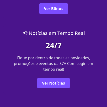
Ver Bônus
📢 Notícias em Tempo Real
24/7
Fique por dentro de todas as novidades,
promoções e eventos da 87A Com Login em
tempo real!
Ver Notícias