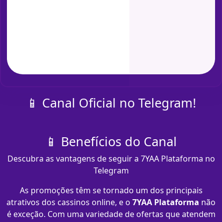
📱 Canal Oficial no Telegram!
📱 Benefícios do Canal
Descubra as vantagens de seguir a 7YAA Plataforma no
Telegram
As promoções têm se tornado um dos principais
atrativos dos cassinos online, e o
7YAA Plataforma
não
é exceção. Com uma variedade de ofertas que atendem