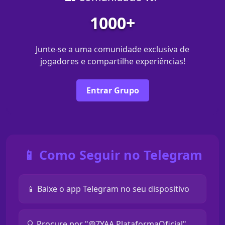
1000+
Junte-se a uma comunidade exclusiva de
jogadores e compartilhe experiências!
Entrar Grupo
📱 Como Seguir no Telegram
📱 Baixe o app Telegram no seu dispositivo
🔍 Procure por "@7YAA PlataformaOficial"