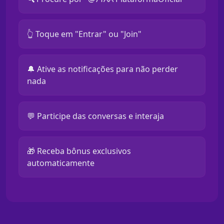
👆 Toque em "Entrar" ou "Join"
🔔 Ative as notificações para não perder
nada
💬 Participe das conversas e interaja
🎁 Receba bônus exclusivos
automaticamente