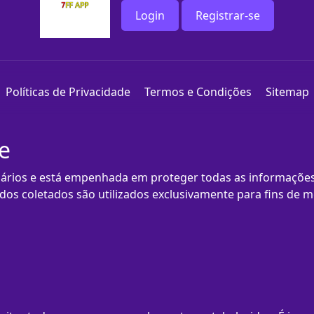
Login
Registrar-se
Políticas de Privacidade
Termos e Condições
Sitemap
de
suários e está empenhada em proteger todas as informações
os coletados são utilizados exclusivamente para fins de m