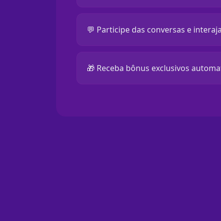
💬 Participe das conversas e interaj
🎁 Receba bônus exclusivos autom