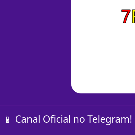
📱 Canal Oficial no Telegram!