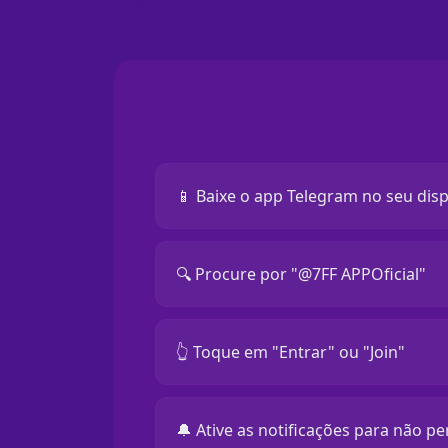
📱 Baixe o app Telegram no seu disp
🔍 Procure por "@7FF APPOficial"
👆 Toque em "Entrar" ou "Join"
🔔 Ative as notificações para não p