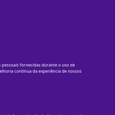
 pessoais fornecidas durante o uso de
elhoria contínua da experiência de nossos