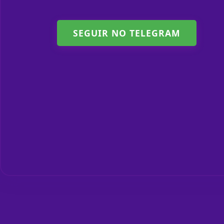
SEGUIR NO TELEGRAM