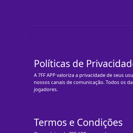
Políticas de Privacida
A 7FF APP valoriza a privacidade de seus u
nossos canais de comunicação. Todos os dad
jogadores.
Termos e Condições