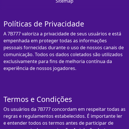
Sitemap
Políticas de Privacidade
A 7B777 valoriza a privacidade de seus usuários e está
empenhada em proteger todas as informações
pessoais fornecidas durante o uso de nossos canais de
comunicação. Todos os dados coletados são utilizados
exclusivamente para fins de melhoria contínua da
experiência de nossos jogadores.
Termos e Condições
Os usuários da 7B777 concordam em respeitar todas as
regras e regulamentos estabelecidos. É importante ler
e entender todos os termos antes de participar de