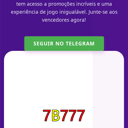
tem acesso a promoções incríveis e uma
experiência de jogo inigualável. Junte-se aos
vencedores agora!
SEGUIR NO TELEGRAM