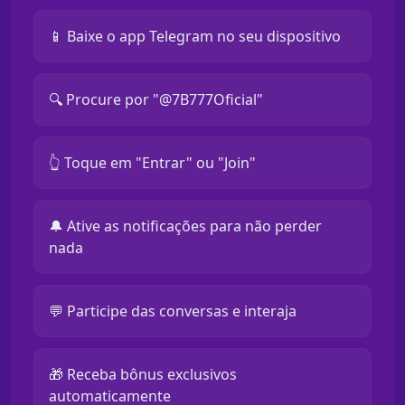
📱 Baixe o app Telegram no seu dispositivo
🔍 Procure por "@7B777Oficial"
👆 Toque em "Entrar" ou "Join"
🔔 Ative as notificações para não perder
nada
💬 Participe das conversas e interaja
🎁 Receba bônus exclusivos
automaticamente