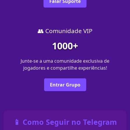
Falar Suporte
👥 Comunidade VIP
1000+
Junte-se a uma comunidade exclusiva de
jogadores e compartilhe experiências!
Entrar Grupo
📱 Como Seguir no Telegram