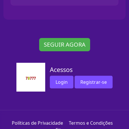
SEGUIR AGORA
Acessos
Login
Registrar-se
Políticas de Privacidade
Termos e Condições