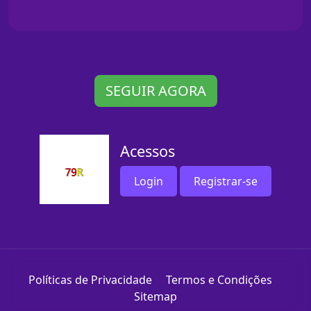
SEGUIR AGORA
Acessos
Login
Registrar-se
Políticas de Privacidade
Termos e Condições
Sitemap