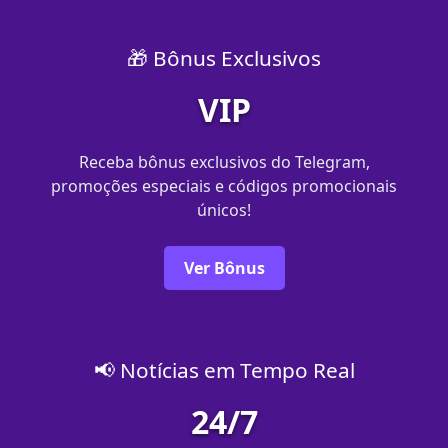
🎁 Bônus Exclusivos
VIP
Receba bônus exclusivos do Telegram,
promoções especiais e códigos promocionais
únicos!
Ver Bônus
📢 Notícias em Tempo Real
24/7