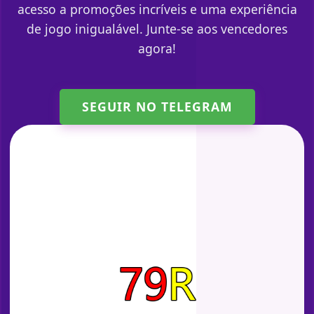
acesso a promoções incríveis e uma experiência
de jogo inigualável. Junte-se aos vencedores
agora!
SEGUIR NO TELEGRAM