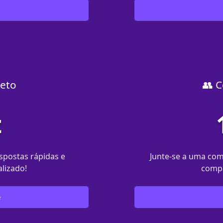
reto
👥 
t
espostas rápidas e
Junte-se a uma com
lizado!
compa
e