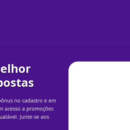
elhor
postas
bônus no cadastro e em
em acesso a promoções
ualável. Junte-se aos