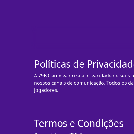
Políticas de Privacida
A 79B Game valoriza a privacidade de seus
nossos canais de comunicação. Todos os dad
jogadores.
Termos e Condições