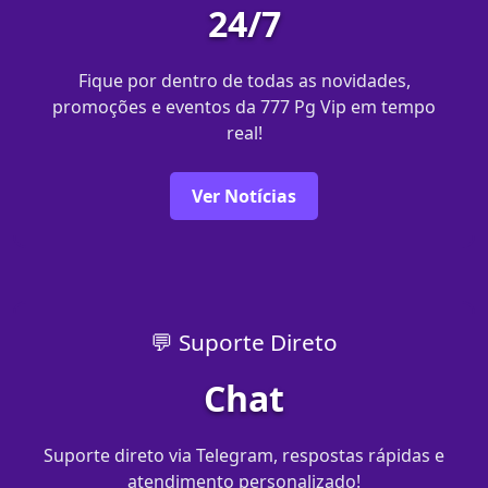
24/7
Fique por dentro de todas as novidades,
promoções e eventos da 777 Pg Vip em tempo
real!
Ver Notícias
💬 Suporte Direto
Chat
Suporte direto via Telegram, respostas rápidas e
atendimento personalizado!