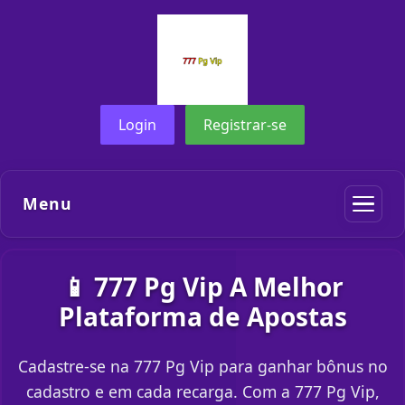
Login
Registrar-se
Menu
📱 777 Pg Vip A Melhor
Plataforma de Apostas
Cadastre-se na 777 Pg Vip para ganhar bônus no
cadastro e em cada recarga. Com a 777 Pg Vip,