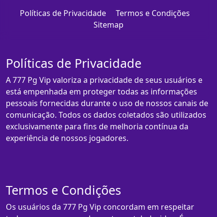
Políticas de Privacidade
Termos e Condições
Sitemap
Políticas de Privacidade
A 777 Pg Vip valoriza a privacidade de seus usuários e
está empenhada em proteger todas as informações
pessoais fornecidas durante o uso de nossos canais de
comunicação. Todos os dados coletados são utilizados
exclusivamente para fins de melhoria contínua da
experiência de nossos jogadores.
Termos e Condições
Os usuários da 777 Pg Vip concordam em respeitar