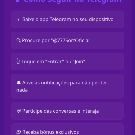
📱 Baixe o app Telegram no seu dispositivo
🔍 Procure por "@777SortOficial"
👆 Toque em "Entrar" ou "Join"
🔔 Ative as notificações para não perder
nada
💬 Participe das conversas e interaja
🎁 Receba bônus exclusivos