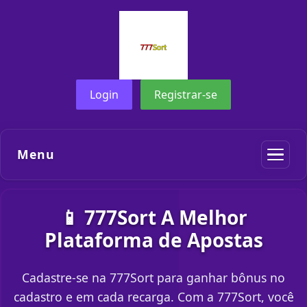
Login
Registrar-se
Menu
📱 777Sort A Melhor
Plataforma de Apostas
Cadastre-se na 777Sort para ganhar bônus no
cadastro e em cada recarga. Com a 777Sort, você