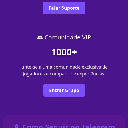
Falar Suporte
👥 Comunidade VIP
1000+
Junte-se a uma comunidade exclusiva de
jogadores e compartilhe experiências!
Entrar Grupo
📱 Como Seguir no Telegram