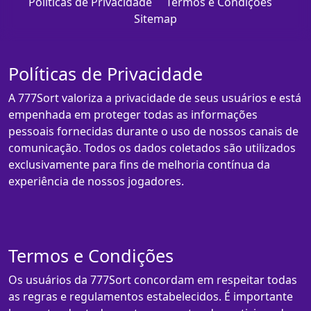
Políticas de Privacidade
Termos e Condições
Sitemap
Políticas de Privacidade
A 777Sort valoriza a privacidade de seus usuários e está
empenhada em proteger todas as informações
pessoais fornecidas durante o uso de nossos canais de
comunicação. Todos os dados coletados são utilizados
exclusivamente para fins de melhoria contínua da
experiência de nossos jogadores.
Termos e Condições
Os usuários da 777Sort concordam em respeitar todas
as regras e regulamentos estabelecidos. É importante