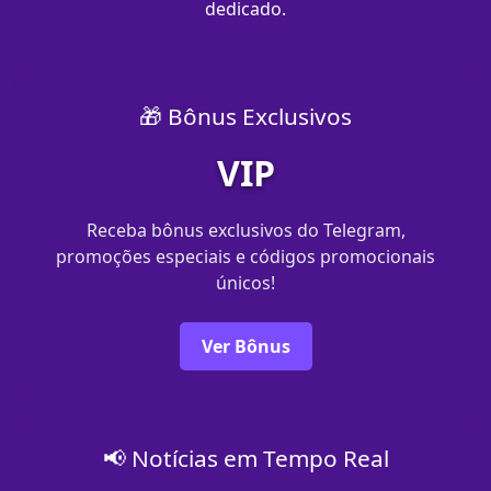
dedicado.
🎁 Bônus Exclusivos
VIP
Receba bônus exclusivos do Telegram,
promoções especiais e códigos promocionais
únicos!
Ver Bônus
📢 Notícias em Tempo Real