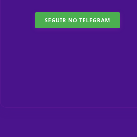
SEGUIR NO TELEGRAM