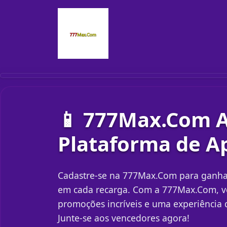
📱 777Max.Com 
Plataforma de A
Cadastre-se na 777Max.Com para ganha
em cada recarga. Com a 777Max.Com, v
promoções incríveis e uma experiência d
Junte-se aos vencedores agora!