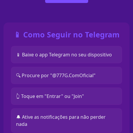
📱 Como Seguir no Telegram
📱 Baixe o app Telegram no seu dispositivo
🔍 Procure por "@777G.ComOficial"
👆 Toque em "Entrar" ou "Join"
🔔 Ative as notificações para não perder
nada