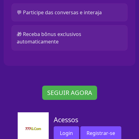
💬 Participe das conversas e interaja
🎁 Receba bônus exclusivos
automaticamente
SEGUIR AGORA
Acessos
Login
Registrar-se