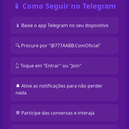
📱 Como Seguir no Telegram
📱 Baixe o app Telegram no seu dispositivo
🔍 Procure por "@777AABB.ComOficial"
👆 Toque em "Entrar" ou "Join"
🔔 Ative as notificações para não perder
nada
💬 Participe das conversas e interaja