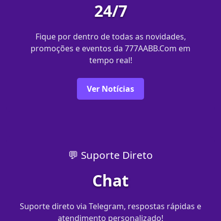
24/7
Fique por dentro de todas as novidades,
promoções e eventos da 777AABB.Com em
tempo real!
Ver Notícias
💬 Suporte Direto
Chat
Suporte direto via Telegram, respostas rápidas e
atendimento personalizado!