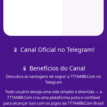
📱 Canal Oficial no Telegram!
📱 Benefícios do Canal
Descubra as vantagens de seguir a 777AABB.Com no
Telegram
Todo usuário deseja uma vida simples e divertida — a
777AABB.Com cria uma plataforma justa e confiável
para alcançar isso com os jogos da 777AABB.Com Brasil