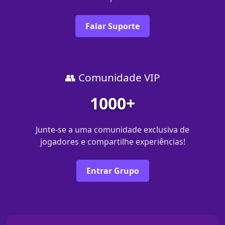
Falar Suporte
👥 Comunidade VIP
1000+
Junte-se a uma comunidade exclusiva de
jogadores e compartilhe experiências!
Entrar Grupo