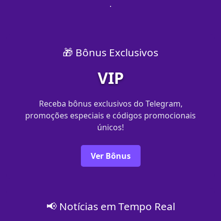
.
🎁 Bônus Exclusivos
VIP
Receba bônus exclusivos do Telegram,
promoções especiais e códigos promocionais
únicos!
Ver Bônus
📢 Notícias em Tempo Real