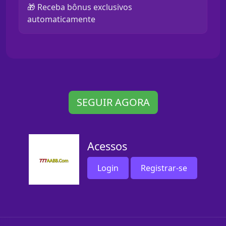
🎁 Receba bônus exclusivos
automaticamente
SEGUIR AGORA
Acessos
Login
Registrar-se