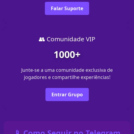
Falar Suporte
👥 Comunidade VIP
1000+
Junte-se a uma comunidade exclusiva de
jogadores e compartilhe experiências!
Entrar Grupo
📱 Como Seguir no Telegram