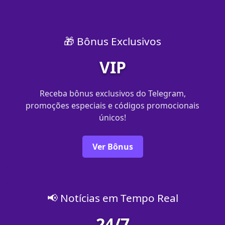
🎁 Bônus Exclusivos
VIP
Receba bônus exclusivos do Telegram,
promoções especiais e códigos promocionais
únicos!
Ver Bônus
📢 Notícias em Tempo Real
24/7