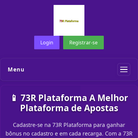
Login
Registrar-se
Menu
📱 73R Plataforma A Melhor
Plataforma de Apostas
Cadastre-se na 73R Plataforma para ganhar
bônus no cadastro e em cada recarga. Com a 73R