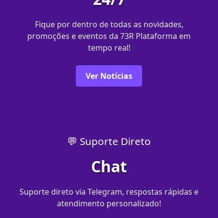
Fique por dentro de todas as novidades,
promoções e eventos da 73R Plataforma em
tempo real!
Ver Notícias
💬 Suporte Direto
Chat
Suporte direto via Telegram, respostas rápidas e
atendimento personalizado!