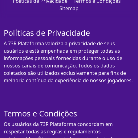
Políticas de Privacidade
Termos e Condições
Sitemap
Políticas de Privacidade
A 73R Plataforma valoriza a privacidade de seus
usuários e está empenhada em proteger todas as
informações pessoais fornecidas durante o uso de
nossos canais de comunicação. Todos os dados
coletados são utilizados exclusivamente para fins de
melhoria contínua da experiência de nossos jogadores.
Termos e Condições
Os usuários da 73R Plataforma concordam em
respeitar todas as regras e regulamentos