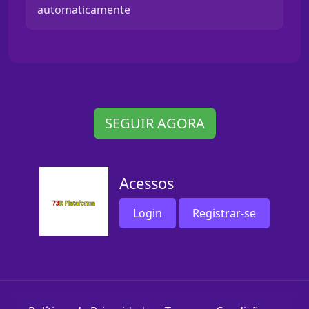
automaticamente
SEGUIR AGORA
Acessos
Login
Registrar-se