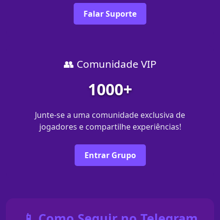
Falar Suporte
👥 Comunidade VIP
1000+
Junte-se a uma comunidade exclusiva de
jogadores e compartilhe experiências!
Entrar Grupo
📱 Como Seguir no Telegram