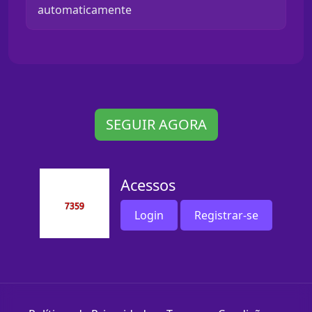
automaticamente
SEGUIR AGORA
Acessos
Login
Registrar-se