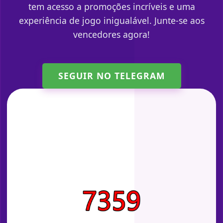
tem acesso a promoções incríveis e uma
experiência de jogo inigualável. Junte-se aos
vencedores agora!
SEGUIR NO TELEGRAM