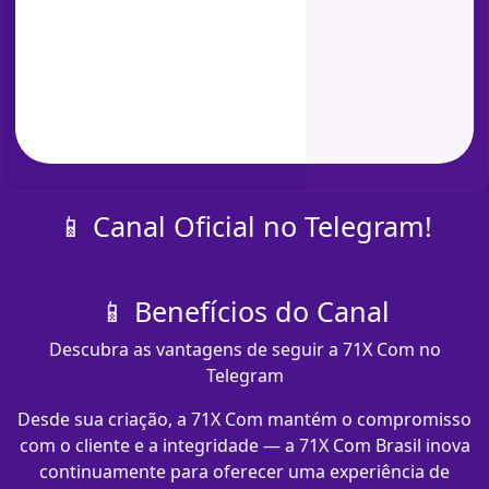
📱 Canal Oficial no Telegram!
📱 Benefícios do Canal
Descubra as vantagens de seguir a 71X Com no
Telegram
Desde sua criação, a 71X Com mantém o compromisso
com o cliente e a integridade — a 71X Com Brasil inova
continuamente para oferecer uma experiência de