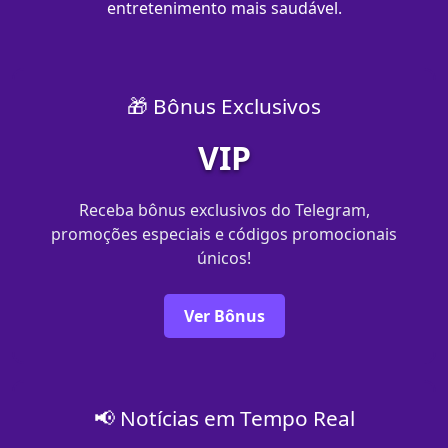
entretenimento mais saudável.
🎁 Bônus Exclusivos
VIP
Receba bônus exclusivos do Telegram,
promoções especiais e códigos promocionais
únicos!
Ver Bônus
📢 Notícias em Tempo Real