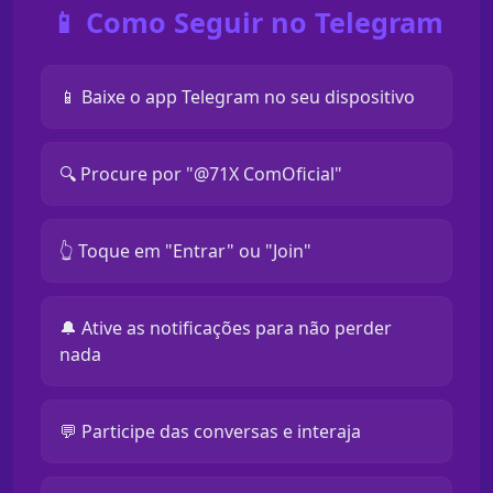
📱 Como Seguir no Telegram
📱 Baixe o app Telegram no seu dispositivo
🔍 Procure por "@71X ComOficial"
👆 Toque em "Entrar" ou "Join"
🔔 Ative as notificações para não perder
nada
💬 Participe das conversas e interaja