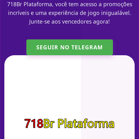
718Br Plataforma, você tem acesso a promoções
incríveis e uma experiência de jogo inigualável.
Junte-se aos vencedores agora!
SEGUIR NO TELEGRAM