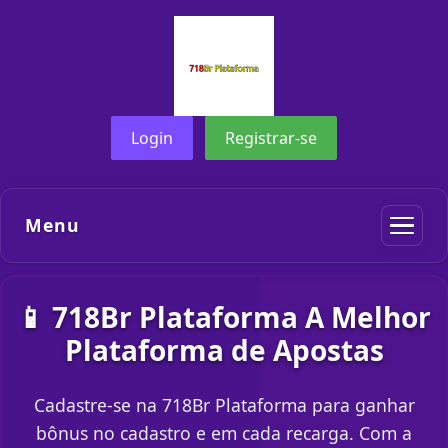
Login
Registrar-se
Menu
📱 718Br Plataforma A Melhor
Plataforma de Apostas
Cadastre-se na 718Br Plataforma para ganhar
bônus no cadastro e em cada recarga. Com a