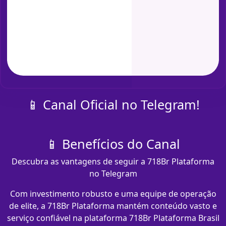
📱 Canal Oficial no Telegram!
📱 Benefícios do Canal
Descubra as vantagens de seguir a 718Br Plataforma
no Telegram
Com investimento robusto e uma equipe de operação
de elite, a 718Br Plataforma mantém conteúdo vasto e
serviço confiável na plataforma 718Br Plataforma Brasil