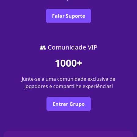
Falar Suporte
👥 Comunidade VIP
1000+
Junte-se a uma comunidade exclusiva de
jogadores e compartilhe experiências!
Entrar Grupo