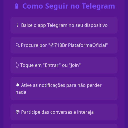
📱 Como Seguir no Telegram
📱 Baixe o app Telegram no seu dispositivo
🔍 Procure por "@718Br PlataformaOficial"
👆 Toque em "Entrar" ou "Join"
🔔 Ative as notificações para não perder
nada
💬 Participe das conversas e interaja