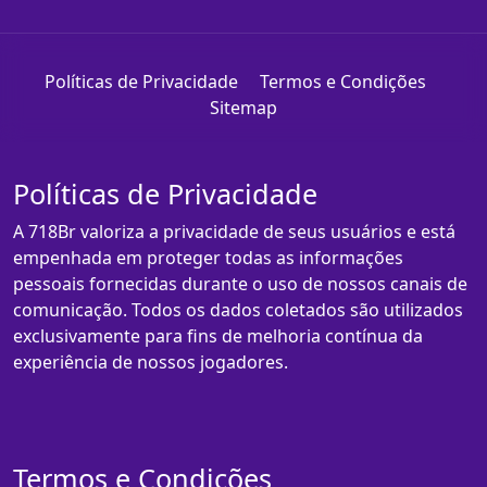
Políticas de Privacidade
Termos e Condições
Sitemap
Políticas de Privacidade
A 718Br valoriza a privacidade de seus usuários e está
empenhada em proteger todas as informações
pessoais fornecidas durante o uso de nossos canais de
comunicação. Todos os dados coletados são utilizados
exclusivamente para fins de melhoria contínua da
experiência de nossos jogadores.
Termos e Condições