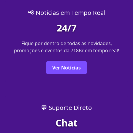
📢 Notícias em Tempo Real
24/7
Fique por dentro de todas as novidades,
promoções e eventos da 718Br em tempo real!
Ver Notícias
💬 Suporte Direto
Chat