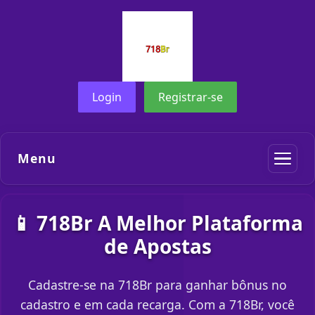
Login
Registrar-se
Menu
📱 718Br A Melhor Plataforma
de Apostas
Cadastre-se na 718Br para ganhar bônus no
cadastro e em cada recarga. Com a 718Br, você