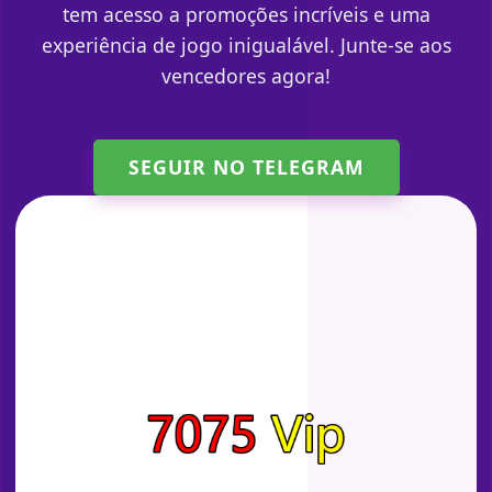
tem acesso a promoções incríveis e uma
experiência de jogo inigualável. Junte-se aos
vencedores agora!
SEGUIR NO TELEGRAM