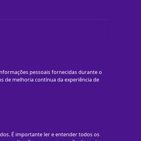
informações pessoais fornecidas durante o
ns de melhoria contínua da experiência de
os. É importante ler e entender todos os