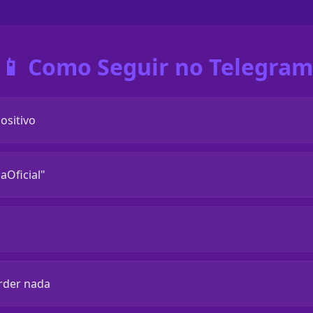
📱 Como Seguir no Telegram
ositivo
aOficial"
erder nada