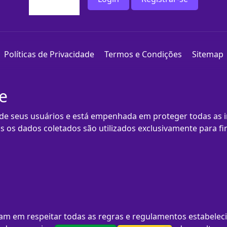
Políticas de Privacidade
Termos e Condições
Sitemap
de
e de seus usuários e está empenhada em proteger todas as 
 os dados coletados são utilizados exclusivamente para fi
m em respeitar todas as regras e regulamentos estabelecid