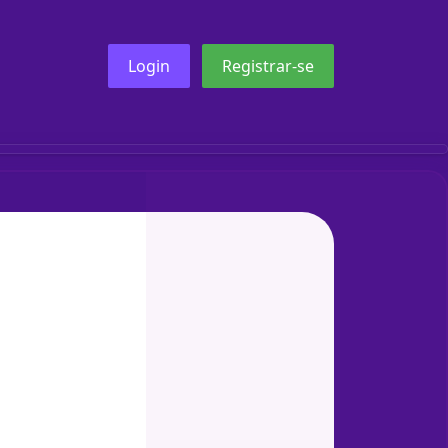
Login
Registrar-se