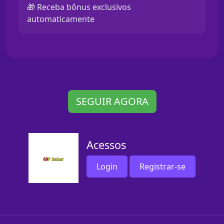
🎁 Receba bônus exclusivos
automaticamente
SEGUIR AGORA
Acessos
Login
Registrar-se