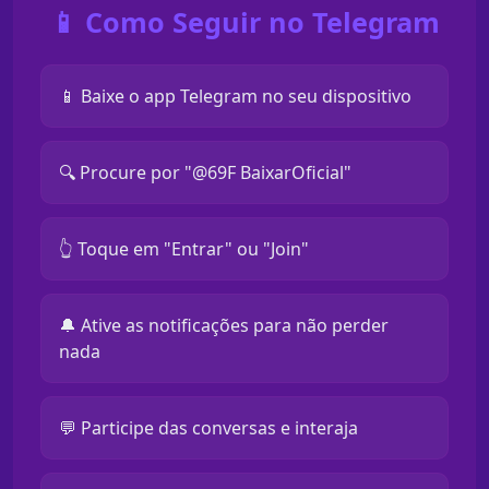
📱 Como Seguir no Telegram
📱 Baixe o app Telegram no seu dispositivo
🔍 Procure por "@69F BaixarOficial"
👆 Toque em "Entrar" ou "Join"
🔔 Ative as notificações para não perder
nada
💬 Participe das conversas e interaja