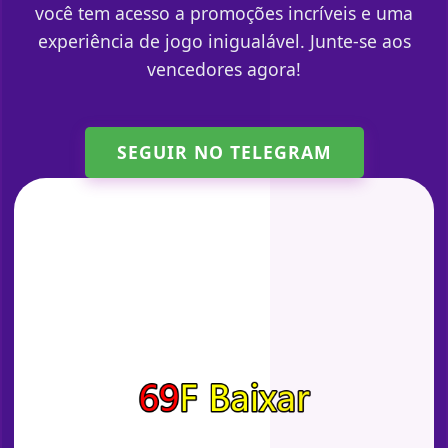
você tem acesso a promoções incríveis e uma
experiência de jogo inigualável. Junte-se aos
vencedores agora!
SEGUIR NO TELEGRAM