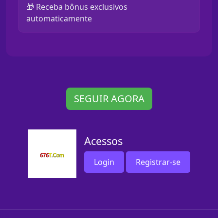
🎁 Receba bônus exclusivos
automaticamente
SEGUIR AGORA
Acessos
Login
Registrar-se