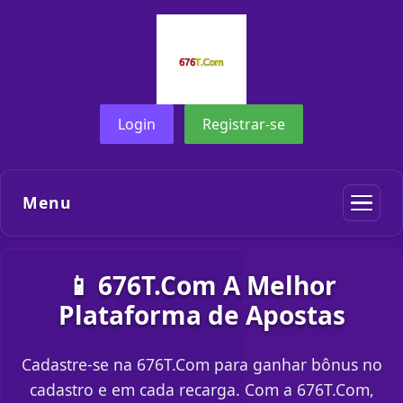
Login
Registrar-se
Menu
📱 676T.Com A Melhor
Plataforma de Apostas
Cadastre-se na 676T.Com para ganhar bônus no
cadastro e em cada recarga. Com a 676T.Com,