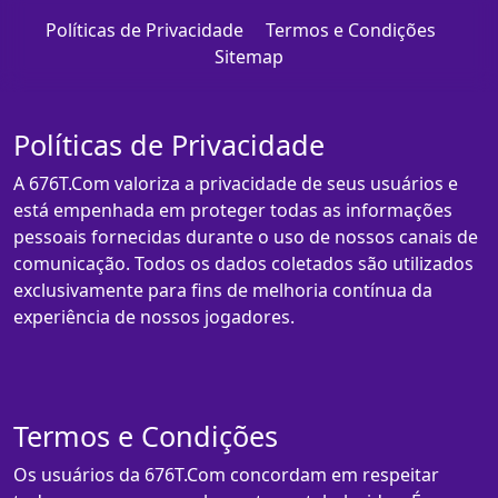
Políticas de Privacidade
Termos e Condições
Sitemap
Políticas de Privacidade
A 676T.Com valoriza a privacidade de seus usuários e
está empenhada em proteger todas as informações
pessoais fornecidas durante o uso de nossos canais de
comunicação. Todos os dados coletados são utilizados
exclusivamente para fins de melhoria contínua da
experiência de nossos jogadores.
Termos e Condições
Os usuários da 676T.Com concordam em respeitar