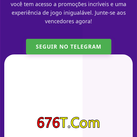
você tem acesso a promoções incríveis e uma
experiência de jogo inigualável. Junte-se aos
vencedores agora!
SEGUIR NO TELEGRAM