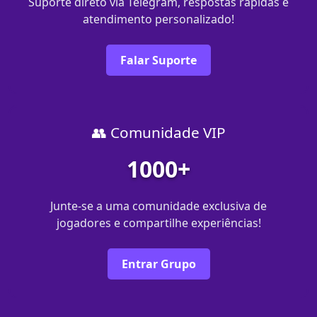
Suporte direto via Telegram, respostas rápidas e
atendimento personalizado!
Falar Suporte
👥 Comunidade VIP
1000+
Junte-se a uma comunidade exclusiva de
jogadores e compartilhe experiências!
Entrar Grupo