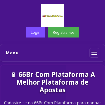
Login
Registrar-se
Menu
📱 66Br Com Plataforma A
Melhor Plataforma de
Apostas
Cadastre-se na 66Br Com Plataforma para ganhar