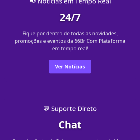
📢 Notícias em Tempo Real
24/7
Fique por dentro de todas as novidades,
promoções e eventos da 66Br Com Plataforma
em tempo real!
Ver Notícias
💬 Suporte Direto
Chat