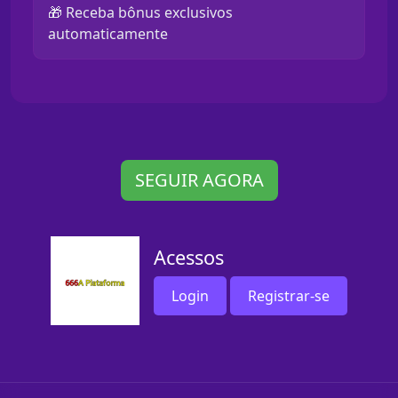
🎁 Receba bônus exclusivos
automaticamente
SEGUIR AGORA
Acessos
Login
Registrar-se