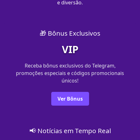
e diversão.
🎁 Bônus Exclusivos
VIP
Receba bônus exclusivos do Telegram,
promoções especiais e códigos promocionais
únicos!
Ver Bônus
📢 Notícias em Tempo Real