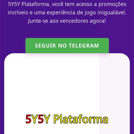
5Y5Y Plataforma, você tem acesso a promoções
incríveis e uma experiência de jogo inigualável.
Junte-se aos vencedores agora!
SEGUIR NO TELEGRAM