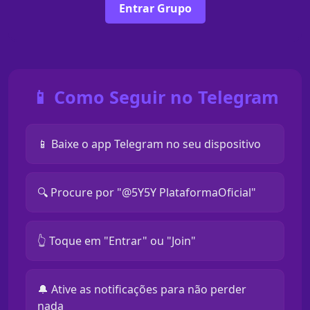
Entrar Grupo
📱 Como Seguir no Telegram
📱 Baixe o app Telegram no seu dispositivo
🔍 Procure por "@5Y5Y PlataformaOficial"
👆 Toque em "Entrar" ou "Join"
🔔 Ative as notificações para não perder
nada