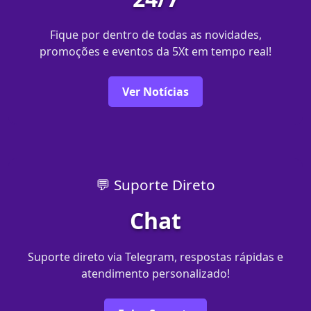
Fique por dentro de todas as novidades,
promoções e eventos da 5Xt em tempo real!
Ver Notícias
💬 Suporte Direto
Chat
Suporte direto via Telegram, respostas rápidas e
atendimento personalizado!