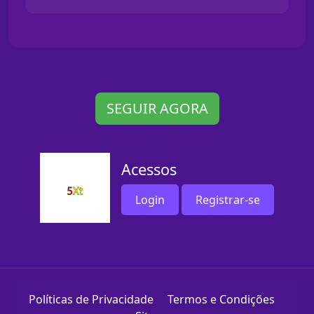
SEGUIR AGORA
Acessos
Login
Registrar-se
Políticas de Privacidade
Termos e Condições