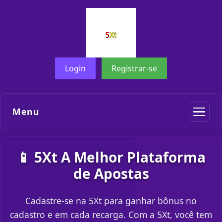
Login
Registrar-se
Menu
📱 5Xt A Melhor Plataforma
de Apostas
Cadastre-se na 5Xt para ganhar bônus no
cadastro e em cada recarga. Com a 5Xt, você tem