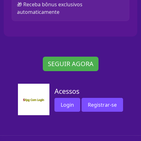
🎁 Receba bônus exclusivos
automaticamente
SEGUIR AGORA
Acessos
Login
Registrar-se