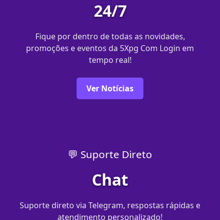
24/7
Fique por dentro de todas as novidades,
promoções e eventos da 5Xpg Com Login em
tempo real!
Ver Notícias
💬 Suporte Direto
Chat
Suporte direto via Telegram, respostas rápidas e
atendimento personalizado!