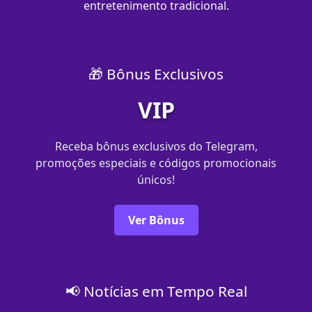
entretenimento tradicional.
🎁 Bônus Exclusivos
VIP
Receba bônus exclusivos do Telegram,
promoções especiais e códigos promocionais
únicos!
Ver Bônus
📢 Notícias em Tempo Real