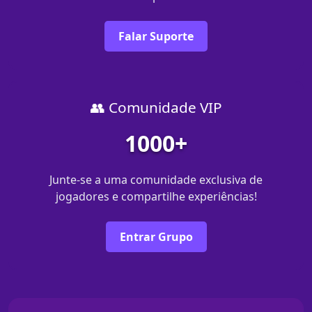
Falar Suporte
👥 Comunidade VIP
1000+
Junte-se a uma comunidade exclusiva de
jogadores e compartilhe experiências!
Entrar Grupo