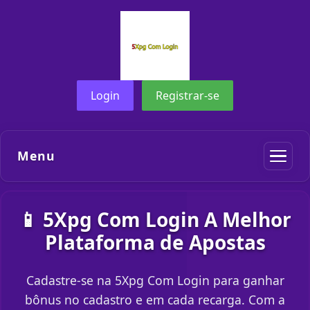
Login
Registrar-se
Menu
📱 5Xpg Com Login A Melhor
Plataforma de Apostas
Cadastre-se na 5Xpg Com Login para ganhar
bônus no cadastro e em cada recarga. Com a