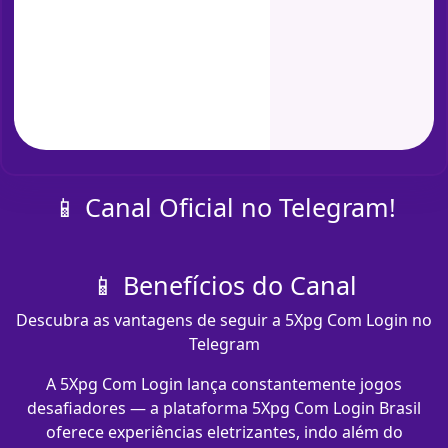
📱 Canal Oficial no Telegram!
📱 Benefícios do Canal
Descubra as vantagens de seguir a 5Xpg Com Login no
Telegram
A 5Xpg Com Login lança constantemente jogos
desafiadores — a plataforma 5Xpg Com Login Brasil
oferece experiências eletrizantes, indo além do