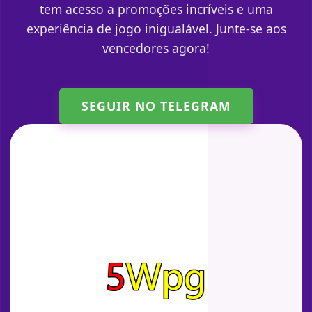
tem acesso a promoções incríveis e uma
experiência de jogo inigualável. Junte-se aos
vencedores agora!
SEGUIR NO TELEGRAM