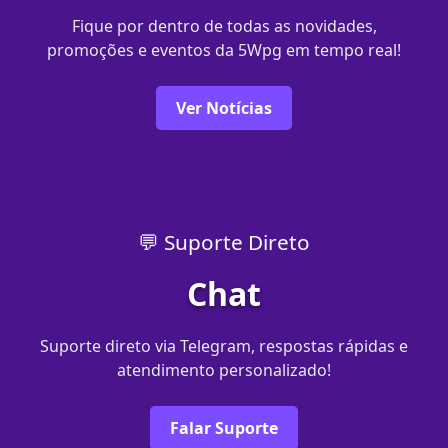
Fique por dentro de todas as novidades,
promoções e eventos da 5Wpg em tempo real!
Ver Notícias
💬 Suporte Direto
Chat
Suporte direto via Telegram, respostas rápidas e
atendimento personalizado!
Falar Suporte