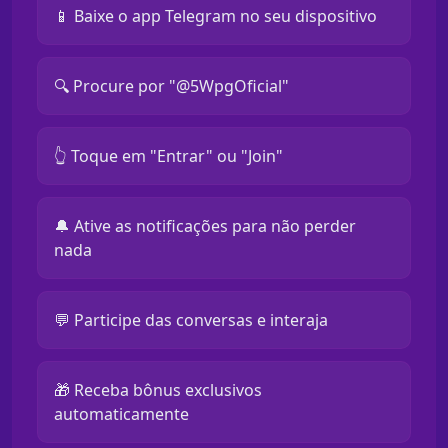
📱 Baixe o app Telegram no seu dispositivo
🔍 Procure por "@5WpgOficial"
👆 Toque em "Entrar" ou "Join"
🔔 Ative as notificações para não perder
nada
💬 Participe das conversas e interaja
🎁 Receba bônus exclusivos
automaticamente