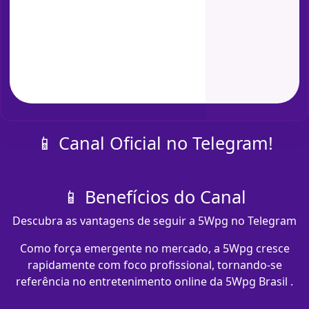
📱 Canal Oficial no Telegram!
📱 Benefícios do Canal
Descubra as vantagens de seguir a 5Wpg no Telegram
Como força emergente no mercado, a 5Wpg cresce
rapidamente com foco profissional, tornando-se
referência no entretenimento online da 5Wpg Brasil .