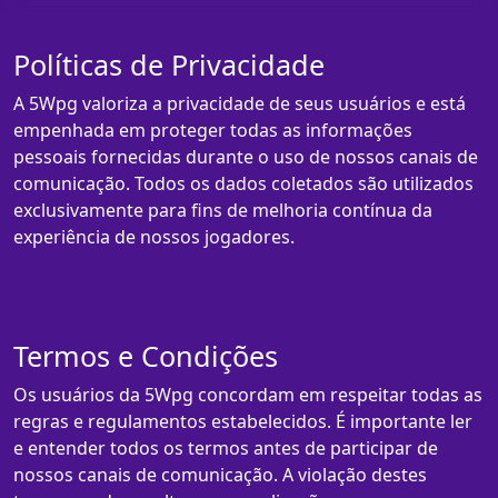
Políticas de Privacidade
A 5Wpg valoriza a privacidade de seus usuários e está
empenhada em proteger todas as informações
pessoais fornecidas durante o uso de nossos canais de
comunicação. Todos os dados coletados são utilizados
exclusivamente para fins de melhoria contínua da
experiência de nossos jogadores.
Termos e Condições
Os usuários da 5Wpg concordam em respeitar todas as
regras e regulamentos estabelecidos. É importante ler
e entender todos os termos antes de participar de
nossos canais de comunicação. A violação destes