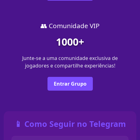
👥 Comunidade VIP
1000+
Junte-se a uma comunidade exclusiva de
jogadores e compartilhe experiências!
Entrar Grupo
📱 Como Seguir no Telegram