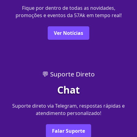
Fique por dentro de todas as novidades,
promoções e eventos da 57Ak em tempo real!
Ver Notícias
💬 Suporte Direto
Chat
Suporte direto via Telegram, respostas rápidas e
atendimento personalizado!
Falar Suporte