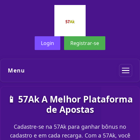
Login
Registrar-se
Menu
📱 57Ak A Melhor Plataforma
de Apostas
Cadastre-se na 57Ak para ganhar bônus no
cadastro e em cada recarga. Com a 57Ak, você