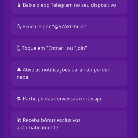
📱 Baixe o app Telegram no seu dispositivo
🔍 Procure por "@57AkOficial"
👆 Toque em "Entrar" ou "Join"
🔔 Ative as notificações para não perder
nada
💬 Participe das conversas e interaja
🎁 Receba bônus exclusivos
automaticamente