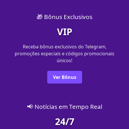
🎁 Bônus Exclusivos
VIP
Receba bônus exclusivos do Telegram,
promoções especiais e códigos promocionais
únicos!
Ver Bônus
📢 Notícias em Tempo Real
24/7