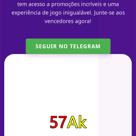
tem acesso a promoções incríveis e uma
experiência de jogo inigualável. Junte-se aos
vencedores agora!
SEGUIR NO TELEGRAM