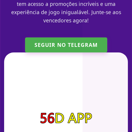
tem acesso a promoções incríveis e uma
experiência de jogo inigualável. Junte-se aos
vencedores agora!
SEGUIR NO TELEGRAM