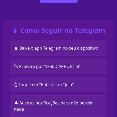
📱 Como Seguir no Telegram
📱 Baixe o app Telegram no seu dispositivo
🔍 Procure por "@56D APPOficial"
👆 Toque em "Entrar" ou "Join"
🔔 Ative as notificações para não perder
nada