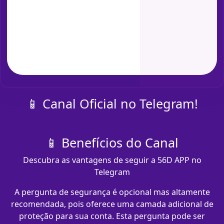
📱 Canal Oficial no Telegram!
📱 Benefícios do Canal
Descubra as vantagens de seguir a 56D APP no
Telegram
A pergunta de segurança é opcional mas altamente
recomendada, pois oferece uma camada adicional de
proteção para sua conta. Esta pergunta pode ser