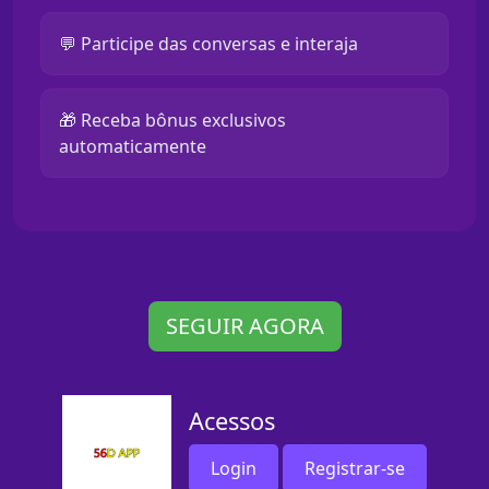
💬 Participe das conversas e interaja
🎁 Receba bônus exclusivos
automaticamente
SEGUIR AGORA
Acessos
Login
Registrar-se