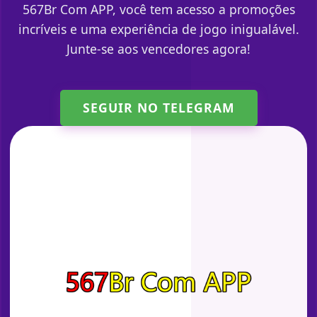
567Br Com APP, você tem acesso a promoções
incríveis e uma experiência de jogo inigualável.
Junte-se aos vencedores agora!
SEGUIR NO TELEGRAM