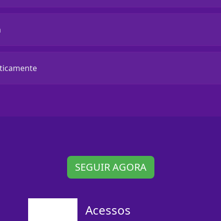
a
aticamente
SEGUIR AGORA
Acessos