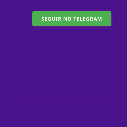
SEGUIR NO TELEGRAM