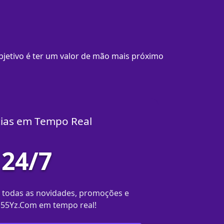
objetivo é ter um valor de mão mais próximo
cias em Tempo Real
24/7
e todas as novidades, promoções e
 55Yz.Com em tempo real!