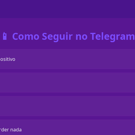
📱 Como Seguir no Telegram
ositivo
erder nada