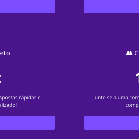
reto
👥 
t
espostas rápidas e
Junte-se a uma com
lizado!
compa
e