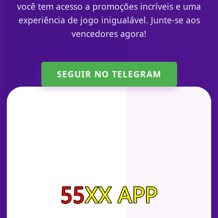
você tem acesso a promoções incríveis e uma
experiência de jogo inigualável. Junte-se aos
vencedores agora!
SEGUIR NO TELEGRAM