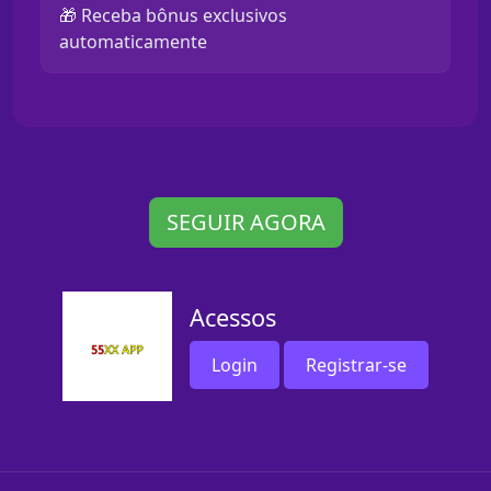
🎁 Receba bônus exclusivos
automaticamente
SEGUIR AGORA
Acessos
Login
Registrar-se