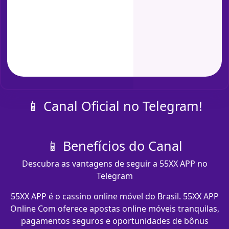
📱 Canal Oficial no Telegram!
📱 Benefícios do Canal
Descubra as vantagens de seguir a 55XX APP no
Telegram
55XX APP é o cassino online móvel do Brasil. 55XX APP
Online Com oferece apostas online móveis tranquilas,
pagamentos seguros e oportunidades de bônus