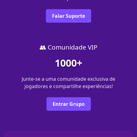
Falar Suporte
👥 Comunidade VIP
1000+
Junte-se a uma comunidade exclusiva de
jogadores e compartilhe experiências!
Entrar Grupo