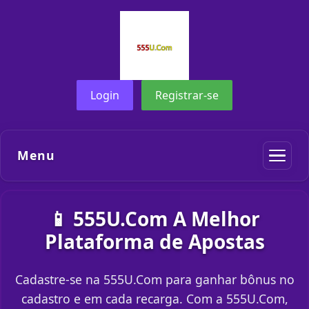
Login
Registrar-se
Menu
📱 555U.Com A Melhor
Plataforma de Apostas
Cadastre-se na 555U.Com para ganhar bônus no
cadastro e em cada recarga. Com a 555U.Com,