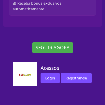
🎁 Receba bônus exclusivos
automaticamente
SEGUIR AGORA
Acessos
Login
Registrar-se