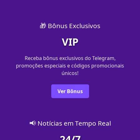
🎁 Bônus Exclusivos
VIP
Receba bônus exclusivos do Telegram,
promoções especiais e códigos promocionais
únicos!
Ver Bônus
📢 Notícias em Tempo Real
24/7