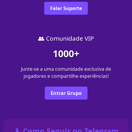
Falar Suporte
👥 Comunidade VIP
1000+
Junte-se a uma comunidade exclusiva de
jogadores e compartilhe experiências!
Entrar Grupo
📱 Como Seguir no Telegram