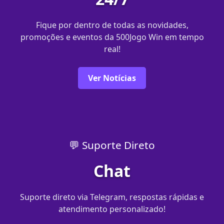
Fique por dentro de todas as novidades,
promoções e eventos da 500Jogo Win em tempo
real!
Ver Notícias
💬 Suporte Direto
Chat
Suporte direto via Telegram, respostas rápidas e
atendimento personalizado!