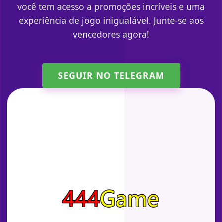
você tem acesso a promoções incríveis e uma
experiência de jogo inigualável. Junte-se aos
vencedores agora!
SEGUIR NO TELEGRAM