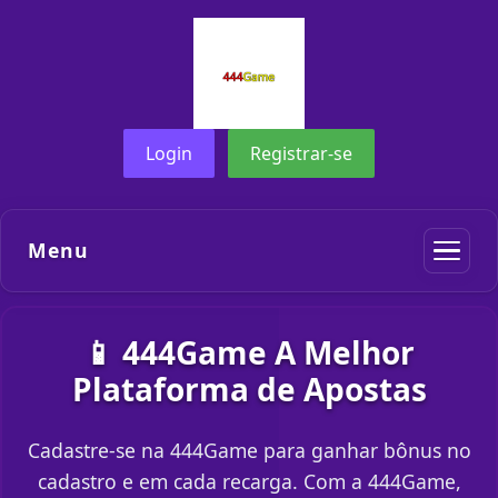
Login
Registrar-se
Menu
📱 444Game A Melhor
Plataforma de Apostas
Cadastre-se na 444Game para ganhar bônus no
cadastro e em cada recarga. Com a 444Game,