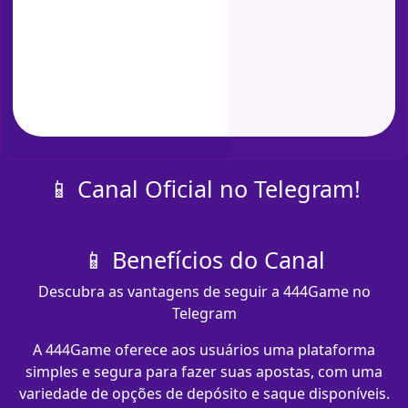
📱 Canal Oficial no Telegram!
📱 Benefícios do Canal
Descubra as vantagens de seguir a 444Game no
Telegram
A 444Game oferece aos usuários uma plataforma
simples e segura para fazer suas apostas, com uma
variedade de opções de depósito e saque disponíveis.