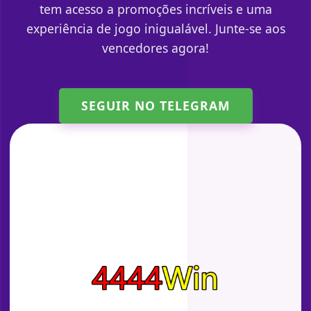
tem acesso a promoções incríveis e uma
experiência de jogo inigualável. Junte-se aos
vencedores agora!
SEGUIR NO TELEGRAM