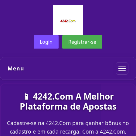
Login
Registrar-se
Menu
📱 4242.Com A Melhor
Plataforma de Apostas
Cadastre-se na 4242.Com para ganhar bônus no
cadastro e em cada recarga. Com a 4242.Com,