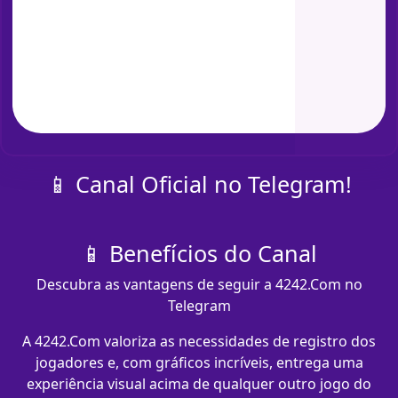
📱 Canal Oficial no Telegram!
📱 Benefícios do Canal
Descubra as vantagens de seguir a 4242.Com no
Telegram
A 4242.Com valoriza as necessidades de registro dos
jogadores e, com gráficos incríveis, entrega uma
experiência visual acima de qualquer outro jogo do