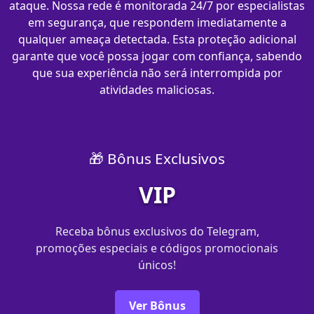
ataque. Nossa rede é monitorada 24/7 por especialistas
em segurança, que respondem imediatamente a
qualquer ameaça detectada. Esta proteção adicional
garante que você possa jogar com confiança, sabendo
que sua experiência não será interrompida por
atividades maliciosas.
🎁 Bônus Exclusivos
VIP
Receba bônus exclusivos do Telegram,
promoções especiais e códigos promocionais
únicos!
Ver Bônus