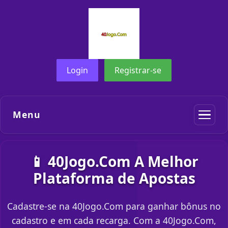
Login
Registrar-se
Menu
📱 40Jogo.Com A Melhor
Plataforma de Apostas
Cadastre-se na 40Jogo.Com para ganhar bônus no
cadastro e em cada recarga. Com a 40Jogo.Com,