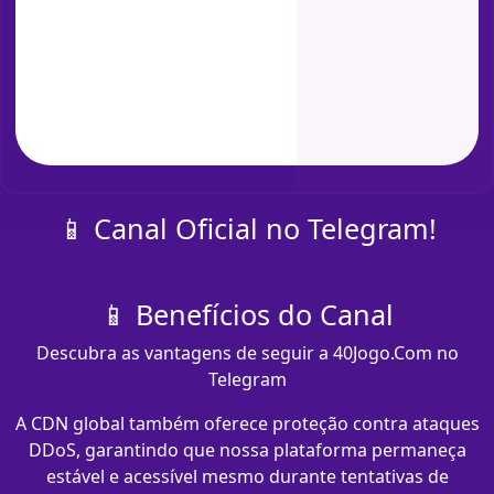
📱 Canal Oficial no Telegram!
📱 Benefícios do Canal
Descubra as vantagens de seguir a 40Jogo.Com no
Telegram
A CDN global também oferece proteção contra ataques
DDoS, garantindo que nossa plataforma permaneça
estável e acessível mesmo durante tentativas de