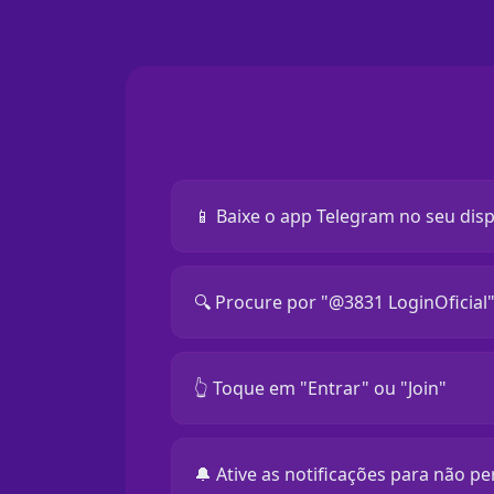
📱 Baixe o app Telegram no seu disp
🔍 Procure por "@3831 LoginOficial
👆 Toque em "Entrar" ou "Join"
🔔 Ative as notificações para não p