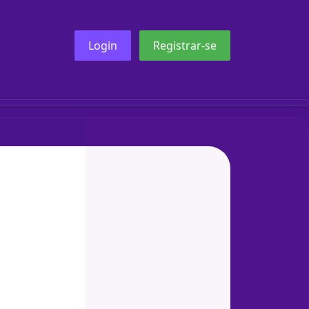
Login
Registrar-se