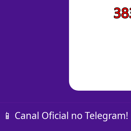
📱 Canal Oficial no Telegram!