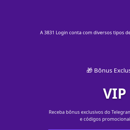
A 3831 Login conta com diversos tipos de
🎁 Bônus Exclu
VIP
Receba bônus exclusivos do Telegra
e códigos promocionai