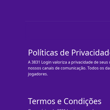
Políticas de Privacida
A 3831 Login valoriza a privacidade de seu
nossos canais de comunicação. Todos os dad
jogadores.
Termos e Condições