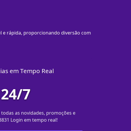
m
vel e rápida, proporcionando diversão com
cias em Tempo Real
24/7
e todas as novidades, promoções e
3831 Login em tempo real!