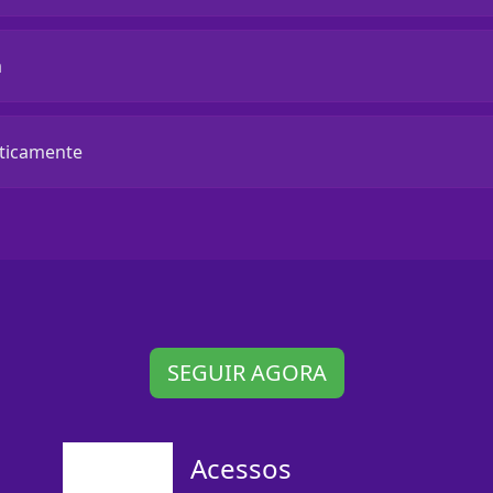
a
aticamente
SEGUIR AGORA
Acessos